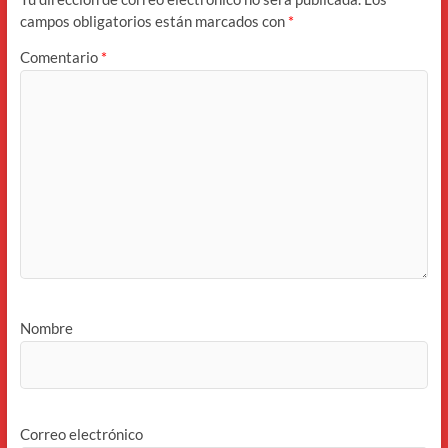
campos obligatorios están marcados con
*
Comentario
*
Nombre
Correo electrónico