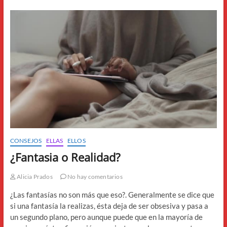
CONSEJOS
ELLAS
ELLOS
¿Fantasia o Realidad?
Alicia Prados
No hay comentarios
¿Las fantasías no son más que eso?. Generalmente se dice que
si una fantasía la realizas, ésta deja de ser obsesiva y pasa a
un segundo plano, pero aunque puede que en la mayoría de