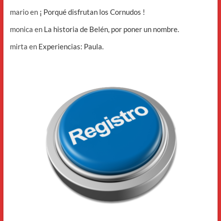
mario
en
¡ Porqué disfrutan los Cornudos !
monica
en
La historia de Belén, por poner un nombre.
mirta
en
Experiencias: Paula.