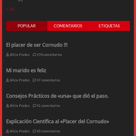
« Jul
POPULAR
COMENTARIOS
ETIQUETAS
El placer de ser Cornudo !!!
Alicia Prados
178 comentarios
Mi marido es feliz
Alicia Prados
57 comentarios
Consejos Prácticos de «una» que dió el paso.
Alicia Prados
51 comentarios
Explicación Científica al «Placer del Cornudo»
Alicia Prados
50 comentarios