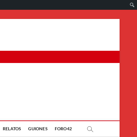
RELATOS
GUIONES
FORO42