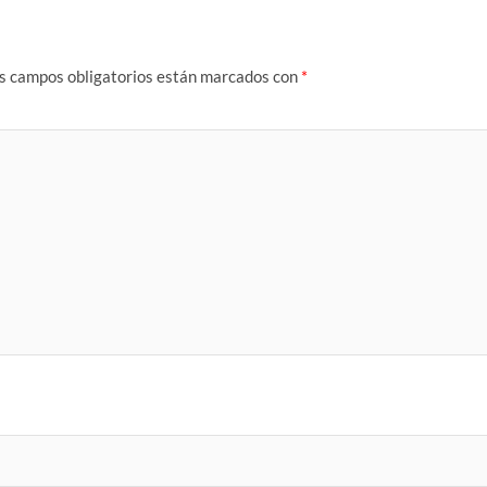
s campos obligatorios están marcados con
*