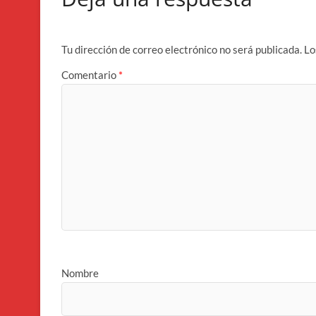
Tu dirección de correo electrónico no será publicada.
Lo
Comentario
*
Nombre