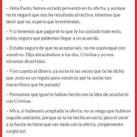
– Hola Paolo, hemos estado pensando en tu oferta, y aunque
no te negaré que nos ha resultado atractiva, tenemos que
decir que no, espero que lo entiendas.
– Y si tenemos que pagarte lo que te ha costado todo esto,
estoy seguro que podemos llegar a un acuerdo.
– Estaba seguro de que no aceptaríais, no me equivoqué con
vosotros. Dijo abrazándose a los dos. Cristina y yo nos
miramos divertidos.
– Y en cuanto al dinero, ya no se ni las veces que te he dicho
que ¡esto es un regalo para vosotros por la noche tan
maravillosa que he pasado!
– Pensamos que igual lo habías hecho con la idea de acostarte
con Cristina.
– Mira, si hubieseis aceptado la oferta, no os niego que hubiese
seguido adelante, porque os la he hecho en serio, pero el venir
a la fiesta no tiene que ver nada con la oferta, simplemente
surgió así.