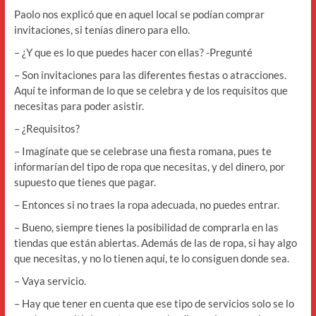
Paolo nos explicó que en aquel local se podían comprar
invitaciones, si tenías dinero para ello.
– ¿Y que es lo que puedes hacer con ellas? -Pregunté
– Son invitaciones para las diferentes fiestas o atracciones.
Aquí te informan de lo que se celebra y de los requisitos que
necesitas para poder asistir.
– ¿Requisitos?
– Imagínate que se celebrase una fiesta romana, pues te
informarían del tipo de ropa que necesitas, y del dinero, por
supuesto que tienes que pagar.
– Entonces si no traes la ropa adecuada, no puedes entrar.
– Bueno, siempre tienes la posibilidad de comprarla en las
tiendas que están abiertas. Además de las de ropa, si hay algo
que necesitas, y no lo tienen aquí, te lo consiguen donde sea.
– Vaya servicio.
– Hay que tener en cuenta que ese tipo de servicios solo se lo